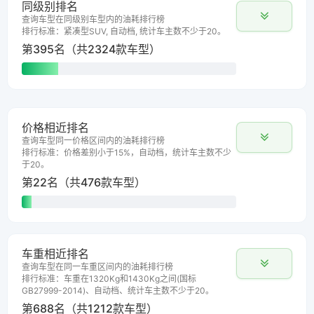
同级别排名
查询车型在同级别车型内的油耗排行榜
排行标准：紧凑型SUV, 自动档, 统计车主数不少于20。
第395名（共2324款车型）
价格相近排名
查询车型同一价格区间内的油耗排行榜
排行标准：价格差别小于15%，自动档，统计车主数不少
于20。
第22名（共476款车型）
车重相近排名
查询车型在同一车重区间内的油耗排行榜
排行标准：车重在1320Kg和1430Kg之间(国标
GB27999-2014)、自动档、统计车主数不少于20。
第688名（共1212款车型）