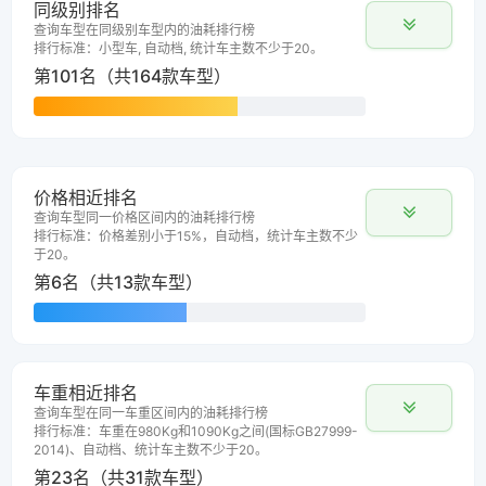
同级别排名
查询车型在同级别车型内的油耗排行榜
排行标准：小型车, 自动档, 统计车主数不少于20。
第101名（共164款车型）
价格相近排名
查询车型同一价格区间内的油耗排行榜
排行标准：价格差别小于15%，自动档，统计车主数不少
于20。
第6名（共13款车型）
车重相近排名
查询车型在同一车重区间内的油耗排行榜
排行标准：车重在980Kg和1090Kg之间(国标GB27999-
2014)、自动档、统计车主数不少于20。
第23名（共31款车型）