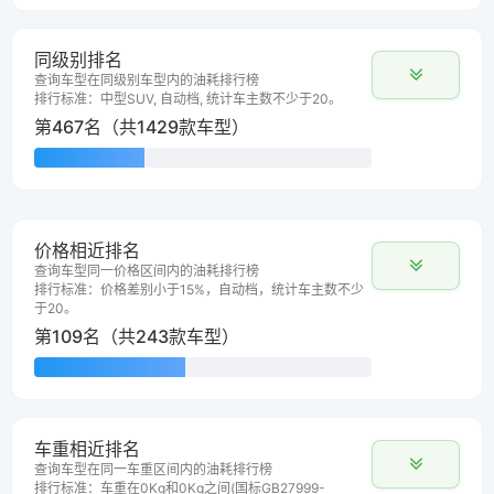
同级别排名
查询车型在同级别车型内的油耗排行榜
排行标准：中型SUV, 自动档, 统计车主数不少于20。
第467名（共1429款车型）
价格相近排名
查询车型同一价格区间内的油耗排行榜
排行标准：价格差别小于15%，自动档，统计车主数不少
于20。
第109名（共243款车型）
车重相近排名
查询车型在同一车重区间内的油耗排行榜
排行标准：车重在0Kg和0Kg之间(国标GB27999-