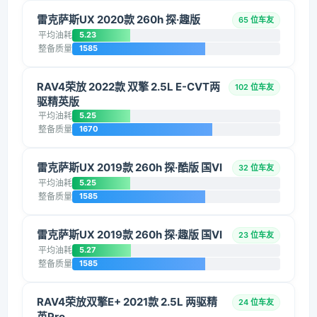
雷克萨斯UX 2020款 260h 探·趣版
65 位车友
平均油耗
5.23
整备质量
1585
RAV4荣放 2022款 双擎 2.5L E-CVT两
102 位车友
驱精英版
平均油耗
5.25
整备质量
1670
雷克萨斯UX 2019款 260h 探·酷版 国VI
32 位车友
平均油耗
5.25
整备质量
1585
雷克萨斯UX 2019款 260h 探·趣版 国VI
23 位车友
平均油耗
5.27
整备质量
1585
RAV4荣放双擎E+ 2021款 2.5L 两驱精
24 位车友
英Pro