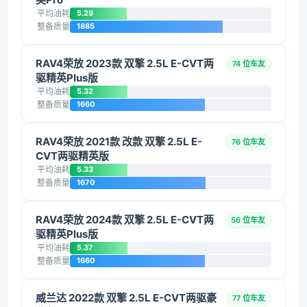
平均油耗
5.29
整备质量
1885
RAV4荣放 2023款 双擎 2.5L E-CVT两
74 位车友
驱精英Plus版
平均油耗
5.32
整备质量
1660
RAV4荣放 2021款 改款 双擎 2.5L E-
76 位车友
CVT两驱精英版
平均油耗
5.33
整备质量
1670
RAV4荣放 2024款 双擎 2.5L E-CVT两
56 位车友
驱精英Plus版
平均油耗
5.37
整备质量
1660
威兰达 2022款 双擎 2.5L E-CVT两驱豪
77 位车友