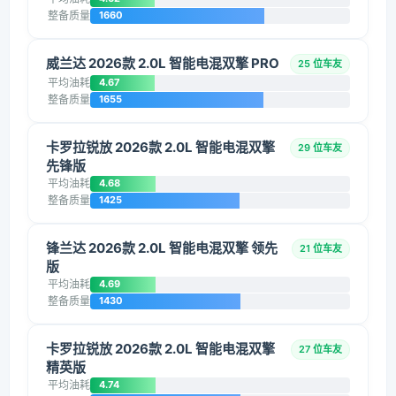
整备质量
1660
威兰达 2026款 2.0L 智能电混双擎 PRO
25 位车友
平均油耗
4.67
整备质量
1655
卡罗拉锐放 2026款 2.0L 智能电混双擎
29 位车友
先锋版
平均油耗
4.68
整备质量
1425
锋兰达 2026款 2.0L 智能电混双擎 领先
21 位车友
版
平均油耗
4.69
整备质量
1430
卡罗拉锐放 2026款 2.0L 智能电混双擎
27 位车友
精英版
平均油耗
4.74