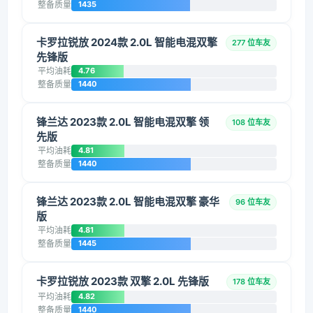
整备质量
1435
卡罗拉锐放 2024款 2.0L 智能电混双擎
277 位车友
先锋版
平均油耗
4.76
整备质量
1440
锋兰达 2023款 2.0L 智能电混双擎 领
108 位车友
先版
平均油耗
4.81
整备质量
1440
锋兰达 2023款 2.0L 智能电混双擎 豪华
96 位车友
版
平均油耗
4.81
整备质量
1445
卡罗拉锐放 2023款 双擎 2.0L 先锋版
178 位车友
平均油耗
4.82
整备质量
1440