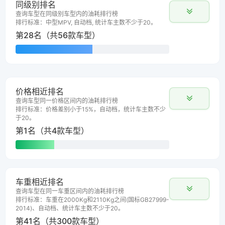
同级别排名
查询车型在同级别车型内的油耗排行榜
排行标准：中型MPV, 自动档, 统计车主数不少于20。
第28名（共56款车型）
价格相近排名
查询车型同一价格区间内的油耗排行榜
排行标准：价格差别小于15%，自动档，统计车主数不少
于20。
第1名（共4款车型）
车重相近排名
查询车型在同一车重区间内的油耗排行榜
排行标准：车重在2000Kg和2110Kg之间(国标GB27999-
2014)、自动档、统计车主数不少于20。
第41名（共300款车型）