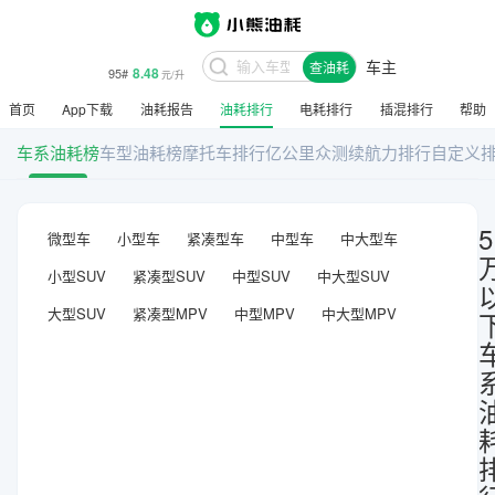
车主
8.48
95#
查油耗
元/升
首页
App下载
油耗报告
油耗排行
电耗排行
插混排行
帮助
车系油耗榜
车型油耗榜
摩托车排行
亿公里众测
续航力排行
自定义
5
微型车
小型车
紧凑型车
中型车
中大型车
小型SUV
紧凑型SUV
中型SUV
中大型SUV
大型SUV
紧凑型MPV
中型MPV
中大型MPV