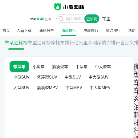
车主
8.48
95#
查油耗
元/升
首页
App下载
油耗报告
油耗排行
电耗排行
插混排行
帮助
车系油耗榜
车型油耗榜
摩托车排行
亿公里众测
续航力排行
自定义
微型车
小型车
紧凑型车
中型车
中大型车
小型SUV
紧凑型SUV
中型SUV
中大型SUV
大型SUV
紧凑型MPV
中型MPV
中大型MPV