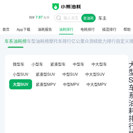
7.97
92#
元/升
车主
8.48
查油耗
95#
元/升
首页
App下载
油耗报告
油耗排行
电耗排行
插混排行
帮助
车系油耗榜
车型油耗榜
摩托车排行
亿公里众测
续航力排行
自定义
微型车
小型车
紧凑型车
中型车
中大型车
小型SUV
紧凑型SUV
中型SUV
中大型SUV
大型SUV
紧凑型MPV
中型MPV
中大型MPV