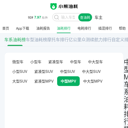
车主
8.48
95#
查油耗
元/升
首页
App下载
油耗报告
油耗排行
电耗排行
插混排行
帮助
车系油耗榜
车型油耗榜
摩托车排行
亿公里众测
续航力排行
自定义
微型车
小型车
紧凑型车
中型车
中大型车
小型SUV
紧凑型SUV
中型SUV
中大型SUV
大型SUV
紧凑型MPV
中型MPV
中大型MPV