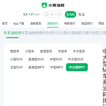
7.97
92#
元/升
车主
查油耗
8.48
95#
元/升
首页
App下载
油耗报告
油耗排行
电耗排行
插混排行
帮助
车系油耗榜
车型油耗榜
摩托车排行
亿公里众测
续航力排行
自定义
微型车
小型车
紧凑型车
中型车
中大型车
小型SUV
紧凑型SUV
中型SUV
中大型SUV
大型SUV
紧凑型MPV
中型MPV
中大型MPV