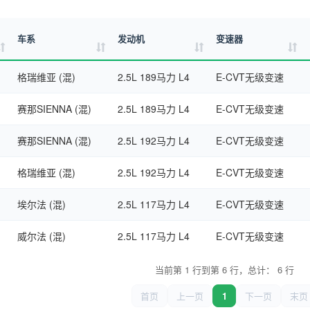
车系
发动机
变速器
格瑞维亚 (混)
2.5L 189马力 L4
E-CVT无级变速
赛那SIENNA (混)
2.5L 189马力 L4
E-CVT无级变速
赛那SIENNA (混)
2.5L 192马力 L4
E-CVT无级变速
格瑞维亚 (混)
2.5L 192马力 L4
E-CVT无级变速
埃尔法 (混)
2.5L 117马力 L4
E-CVT无级变速
威尔法 (混)
2.5L 117马力 L4
E-CVT无级变速
当前第 1 行到第 6 行，总计： 6 行
首页
上一页
1
下一页
末页