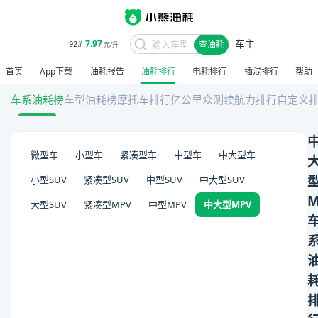
车主
7.97
92#
查油耗
元/升
首页
App下载
油耗报告
油耗排行
电耗排行
插混排行
帮助
车系油耗榜
车型油耗榜
摩托车排行
亿公里众测
续航力排行
自定义
微型车
小型车
紧凑型车
中型车
中大型车
小型SUV
紧凑型SUV
中型SUV
中大型SUV
M
大型SUV
紧凑型MPV
中型MPV
中大型MPV