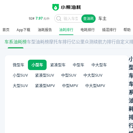
车主
7.97
92#
查油耗
元/升
首页
App下载
油耗报告
油耗排行
电耗排行
插混排行
帮助
车系油耗榜
车型油耗榜
摩托车排行
亿公里众测
续航力排行
自定义
微型车
小型车
紧凑型车
中型车
中大型车
小型SUV
紧凑型SUV
中型SUV
中大型SUV
大型SUV
紧凑型MPV
中型MPV
中大型MPV