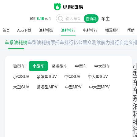
车主
8.48
95#
查油耗
元/升
首页
App下载
油耗报告
油耗排行
电耗排行
插混排行
帮助
车系油耗榜
车型油耗榜
摩托车排行
亿公里众测
续航力排行
自定义
微型车
小型车
紧凑型车
中型车
中大型车
小型SUV
紧凑型SUV
中型SUV
中大型SUV
大型SUV
紧凑型MPV
中型MPV
中大型MPV