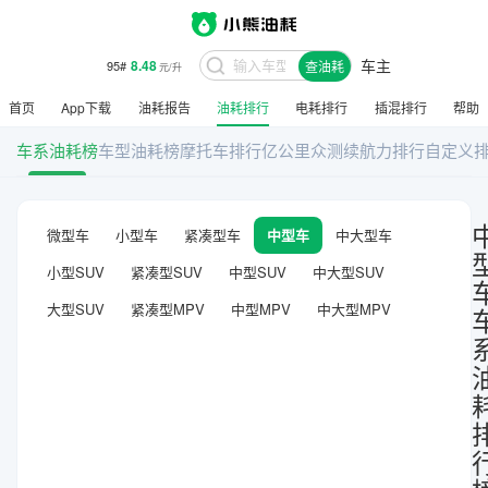
车主
8.48
95#
查油耗
元/升
首页
App下载
油耗报告
油耗排行
电耗排行
插混排行
帮助
车系油耗榜
车型油耗榜
摩托车排行
亿公里众测
续航力排行
自定义
微型车
小型车
紧凑型车
中型车
中大型车
小型SUV
紧凑型SUV
中型SUV
中大型SUV
大型SUV
紧凑型MPV
中型MPV
中大型MPV