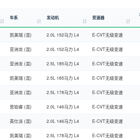
车系
发动机
变速器
凯美瑞 (混)
2.0L 152马力 L4
E-CVT无级变速
亚洲龙 (混)
2.0L 152马力 L4
E-CVT无级变速
亚洲龙 (混)
2.5L 185马力 L4
E-CVT无级变速
凯美瑞 (混)
2.5L 185马力 L4
E-CVT无级变速
亚洲龙 (混)
2.5L 178马力 L4
E-CVT无级变速
思铂睿 (混)
2.0L 146马力 L4
E-CVT无级变速
英仕派 (混)
2.0L 146马力 L4
E-CVT无级变速
凯美瑞 (混)
2.5L 178马力 L4
E-CVT无级变速