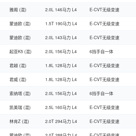
雅阁 (混)
2.0L 146马力 L4
E-CVT无级变速
蒙迪欧 (混)
1.5T 190马力 L4
E-CVT无级变速
蒙迪欧 (混)
2.0L 143马力 L4
E-CVT无级变速
起亚K5 (混)
2.0L 156马力 L4
6挡手自一体
君越 (混)
1.8L 128马力 L4
E-CVT无级变速
君威 (混)
1.8L 128马力 L4
E-CVT无级变速
索纳塔 (混)
2.0L 156马力 L4
6挡手自一体
凯美瑞 (混)
2.5L 160马力 L4
E-CVT无级变速
林肯Z (混)
2.0T 294马力 L4
E-CVT无级变速
蒙迪欧 (混)
2.0T 288马力 L4
E-CVT无级变速