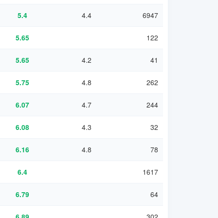
5.4
4.4
6947
5.65
122
5.65
4.2
41
5.75
4.8
262
6.07
4.7
244
6.08
4.3
32
6.16
4.8
78
6.4
1617
6.79
64
6.89
302