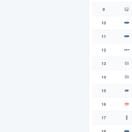
9
10
11
12
13
14
15
16
17
18