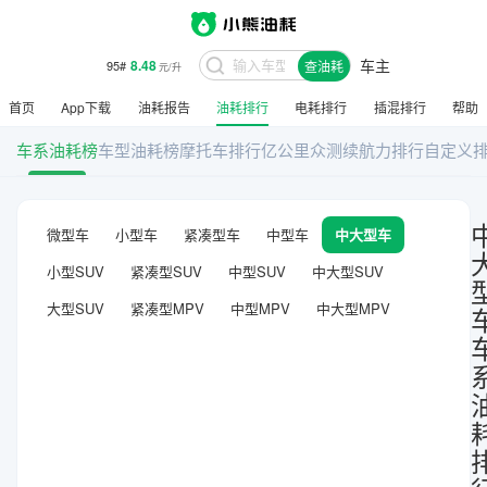
车主
8.48
95#
查油耗
元/升
首页
App下载
油耗报告
油耗排行
电耗排行
插混排行
帮助
车系油耗榜
车型油耗榜
摩托车排行
亿公里众测
续航力排行
自定义
微型车
小型车
紧凑型车
中型车
中大型车
小型SUV
紧凑型SUV
中型SUV
中大型SUV
大型SUV
紧凑型MPV
中型MPV
中大型MPV