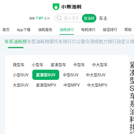
7.97
92#
元/升
车主
查油耗
8.48
95#
元/升
首页
App下载
油耗报告
油耗排行
电耗排行
插混排行
帮助
车系油耗榜
车型油耗榜
摩托车排行
亿公里众测
续航力排行
自定义
微型车
小型车
紧凑型车
中型车
中大型车
小型SUV
紧凑型SUV
中型SUV
中大型SUV
大型SUV
紧凑型MPV
中型MPV
中大型MPV