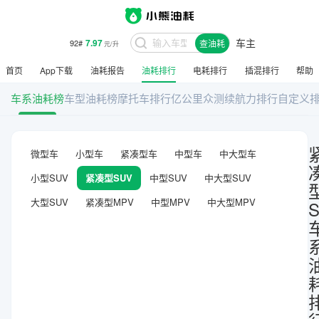
7.97
92#
元/升
车主
查油耗
8.48
95#
元/升
首页
App下载
油耗报告
油耗排行
电耗排行
插混排行
帮助
车系油耗榜
车型油耗榜
摩托车排行
亿公里众测
续航力排行
自定义
微型车
小型车
紧凑型车
中型车
中大型车
小型SUV
紧凑型SUV
中型SUV
中大型SUV
大型SUV
紧凑型MPV
中型MPV
中大型MPV