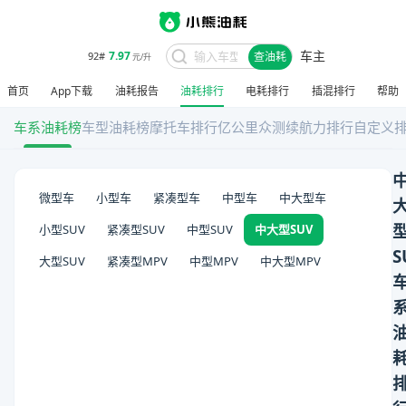
车主
7.97
92#
查油耗
元/升
首页
App下载
油耗报告
油耗排行
电耗排行
插混排行
帮助
车系油耗榜
车型油耗榜
摩托车排行
亿公里众测
续航力排行
自定义
微型车
小型车
紧凑型车
中型车
中大型车
小型SUV
紧凑型SUV
中型SUV
中大型SUV
S
大型SUV
紧凑型MPV
中型MPV
中大型MPV