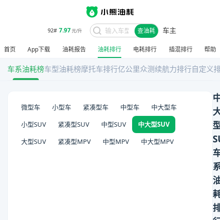
车主
7.97
92#
查油耗
元/升
首页
App下载
油耗报告
油耗排行
电耗排行
插混排行
帮助
车系油耗榜
车型油耗榜
摩托车排行
亿公里众测
续航力排行
自定义
微型车
小型车
紧凑型车
中型车
中大型车
小型SUV
紧凑型SUV
中型SUV
中大型SUV
S
大型SUV
紧凑型MPV
中型MPV
中大型MPV