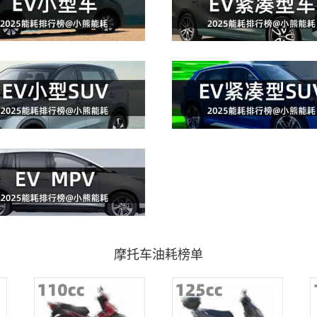
摩托车油耗榜单