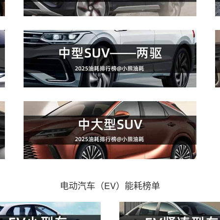
电动汽车（EV）能耗榜单