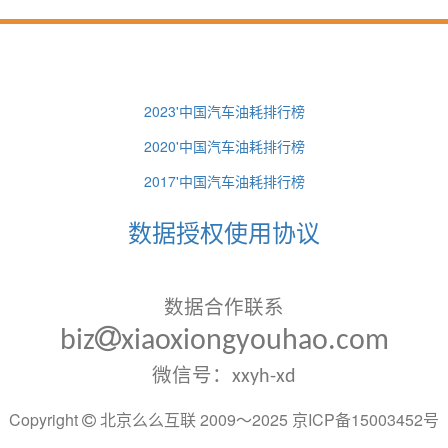
2023'中国汽车油耗排行榜
2020'中国汽车油耗排行榜
2017'中国汽车油耗排行榜
数据授权使用协议
数据合作联系
biz
xiaoxiongyouhao.com
微信号：xxyh-xd
Copyright
北京么么互联 2009～2025
京ICP备15003452号