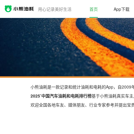
用心记录美好生活
首页
App下载
小熊油耗是一款记录和统计油耗和电耗的App，自200
2025’中国汽车油耗和电耗排行榜
基于小熊油耗真实车主
欢迎全国各地车友、媒体朋友、行业专家参考并提出宝贵建