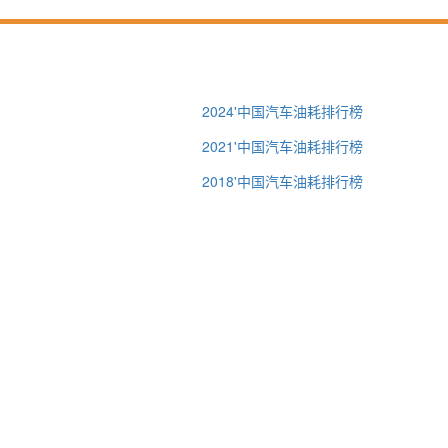
2024'中国汽车油耗排行榜
2021'中国汽车油耗排行榜
2018'中国汽车油耗排行榜