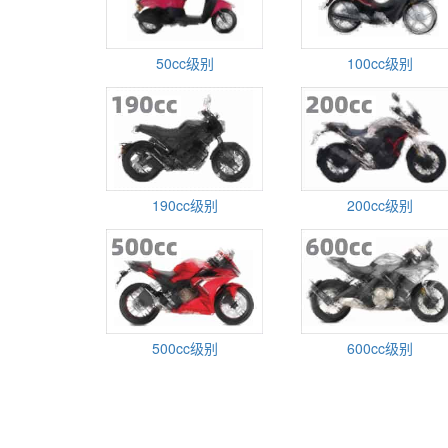
50cc级别
100cc级别
190cc级别
200cc级别
500cc级别
600cc级别