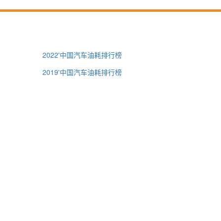
2022'中国汽车油耗排行榜
2019'中国汽车油耗排行榜