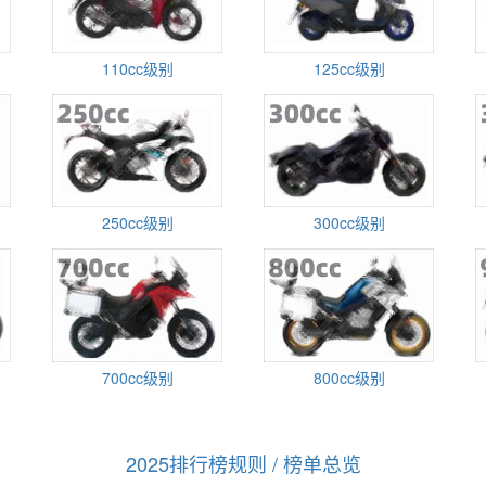
110cc级别
125cc级别
250cc级别
300cc级别
700cc级别
800cc级别
2025排行榜规则 / 榜单总览