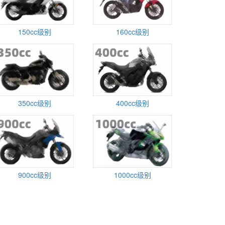
150cc级别
160cc级别
350cc级别
400cc级别
900cc级别
1000cc级别