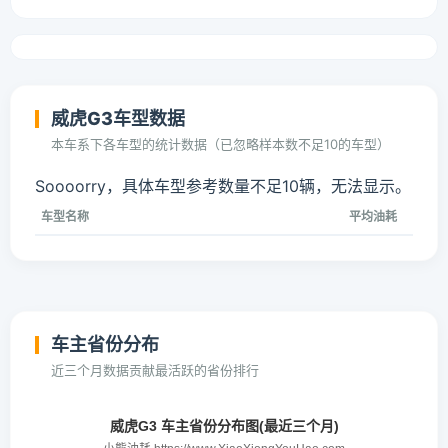
威虎G3车型数据
本车系下各车型的统计数据（已忽略样本数不足10的车型）
Soooorry，具体车型参考数量不足10辆，无法显示。
车型名称
平均油耗
车主省份分布
近三个月数据贡献最活跃的省份排行