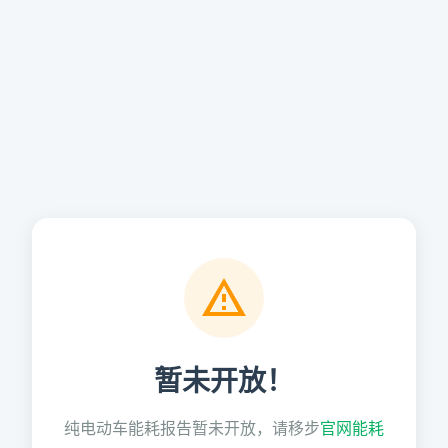
暂未开放！
纯电动车能耗报告暂未开放，请移步
官网能耗