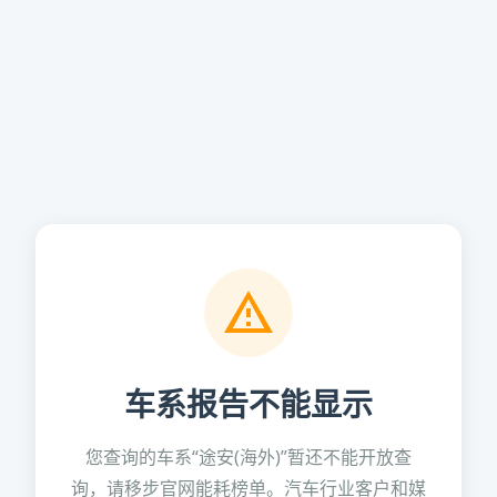
车系报告不能显示
您查询的车系“途安(海外)”暂还不能开放查
询，请移步官网能耗榜单。汽车行业客户和媒