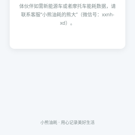
体伙伴如需新能源车或者摩托车能耗数据，请
联系客服“小熊油耗的熊大”（微信号：xxnh-
xd）。
小熊油耗 · 用心记录美好生活