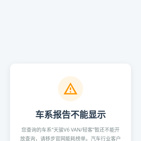
车系报告不能显示
您查询的车系“天骏V6 VAN/轻客”暂还不能开
放查询，请移步官网能耗榜单。汽车行业客户