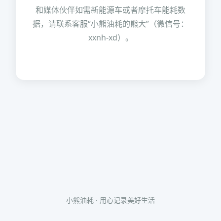
和媒体伙伴如需新能源车或者摩托车能耗数
据，请联系客服“小熊油耗的熊大”（微信号：
xxnh-xd）。
小熊油耗 · 用心记录美好生活