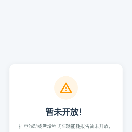
暂未开放！
插电混动或者增程式车辆能耗报告暂未开放，