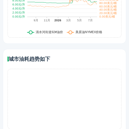
城市油耗趋势如下