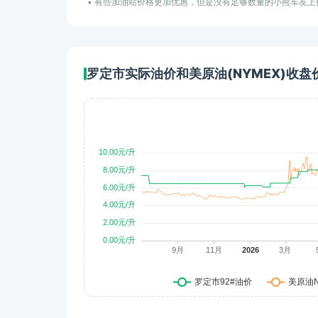
• 有些加油站价格更加优惠，但是没有足够数量的小熊车友
罗定市实际油价和美原油(NYMEX)收盘