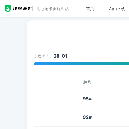
用心记录美好生活
首页
App下载
08-01
上次调价：
标号
95#
92#