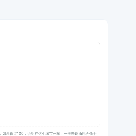
均水平，如果低过100，说明在这个城市开车，一般来说油耗会低于