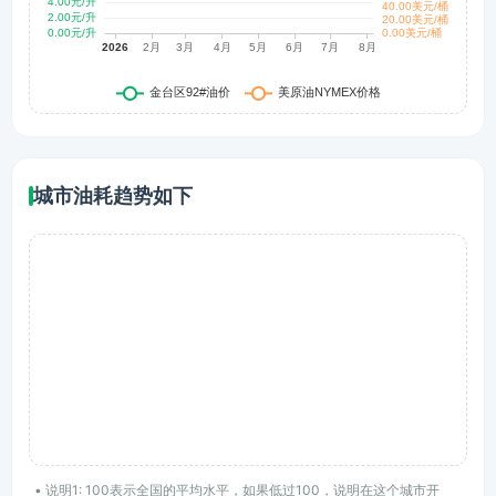
城市油耗趋势如下
• 说明1: 100表示全国的平均水平，如果低过100，说明在这个城市开