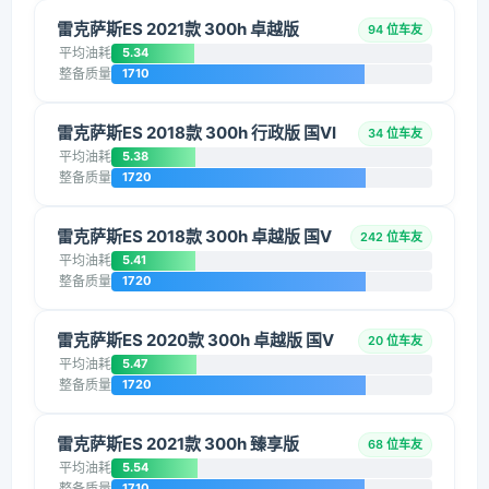
雷克萨斯ES 2021款 300h 卓越版
94 位车友
平均油耗
5.34
整备质量
1710
雷克萨斯ES 2018款 300h 行政版 国VI
34 位车友
平均油耗
5.38
整备质量
1720
雷克萨斯ES 2018款 300h 卓越版 国V
242 位车友
平均油耗
5.41
整备质量
1720
雷克萨斯ES 2020款 300h 卓越版 国V
20 位车友
平均油耗
5.47
整备质量
1720
雷克萨斯ES 2021款 300h 臻享版
68 位车友
平均油耗
5.54
整备质量
1710