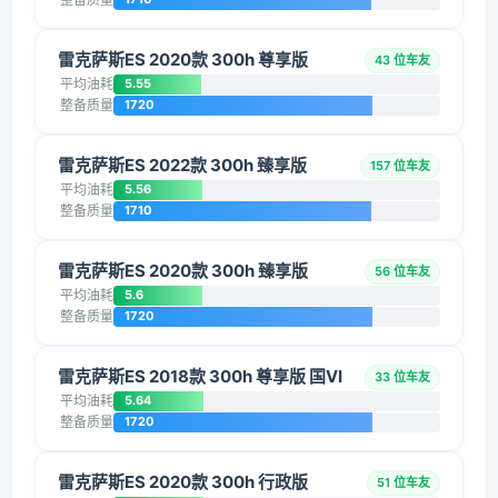
雷克萨斯ES 2020款 300h 尊享版
43 位车友
平均油耗
5.55
整备质量
1720
雷克萨斯ES 2022款 300h 臻享版
157 位车友
平均油耗
5.56
整备质量
1710
雷克萨斯ES 2020款 300h 臻享版
56 位车友
平均油耗
5.6
整备质量
1720
雷克萨斯ES 2018款 300h 尊享版 国VI
33 位车友
平均油耗
5.64
整备质量
1720
雷克萨斯ES 2020款 300h 行政版
51 位车友