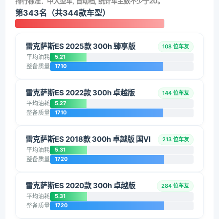
排行标准：中大型车, 自动档, 统计车主数不少于20。
第343名（共344款车型）
雷克萨斯ES 2025款 300h 臻享版
108 位车友
平均油耗
5.21
整备质量
1710
雷克萨斯ES 2022款 300h 卓越版
144 位车友
平均油耗
5.27
整备质量
1710
雷克萨斯ES 2018款 300h 卓越版 国VI
213 位车友
平均油耗
5.31
整备质量
1720
雷克萨斯ES 2020款 300h 卓越版
284 位车友
平均油耗
5.31
整备质量
1720