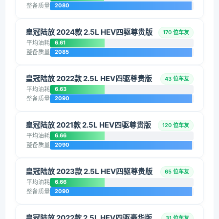
整备质量
2080
皇冠陆放 2024款 2.5L HEV四驱尊贵版
170 位车友
平均油耗
6.61
整备质量
2085
皇冠陆放 2022款 2.5L HEV四驱尊贵版
43 位车友
平均油耗
6.63
整备质量
2090
皇冠陆放 2021款 2.5L HEV四驱尊贵版
120 位车友
平均油耗
6.66
整备质量
2090
皇冠陆放 2023款 2.5L HEV四驱尊贵版
65 位车友
平均油耗
6.66
整备质量
2090
皇冠陆放 2022款 2.5L HEV四驱豪华版
31 位车友