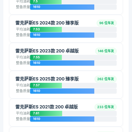
平均油耗
7.5
整备质量
1610
雷克萨斯ES 2024款 200 臻享版
96 位车友
平均油耗
7.53
整备质量
1610
雷克萨斯ES 2023款 200 卓越版
146 位车友
平均油耗
7.55
整备质量
1610
雷克萨斯ES 2025款 200 臻享版
262 位车友
平均油耗
7.57
整备质量
1610
雷克萨斯ES 2021款 200 卓越版
233 位车友
平均油耗
7.61
整备质量
1610