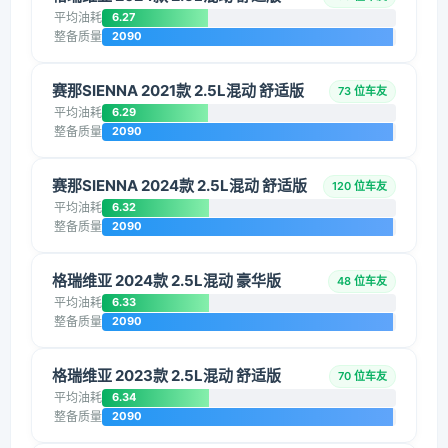
平均油耗
6.27
整备质量
2090
赛那SIENNA 2021款 2.5L混动 舒适版
73 位车友
平均油耗
6.29
整备质量
2090
赛那SIENNA 2024款 2.5L混动 舒适版
120 位车友
平均油耗
6.32
整备质量
2090
格瑞维亚 2024款 2.5L混动 豪华版
48 位车友
平均油耗
6.33
整备质量
2090
格瑞维亚 2023款 2.5L混动 舒适版
70 位车友
平均油耗
6.34
整备质量
2090