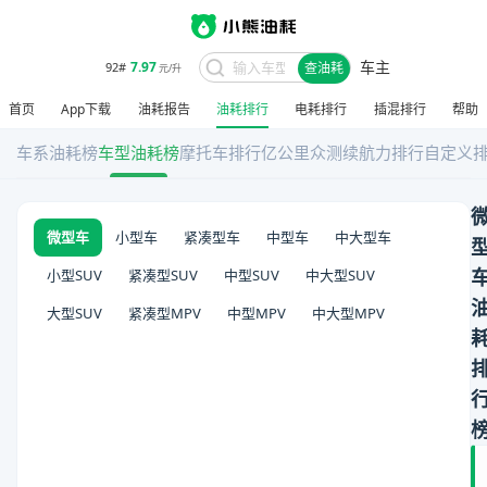
车主
7.97
92#
查油耗
元/升
首页
App下载
油耗报告
油耗排行
电耗排行
插混排行
帮助
车系油耗榜
车型油耗榜
摩托车排行
亿公里众测
续航力排行
自定义
微型车
小型车
紧凑型车
中型车
中大型车
小型SUV
紧凑型SUV
中型SUV
中大型SUV
大型SUV
紧凑型MPV
中型MPV
中大型MPV