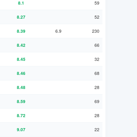
8.1
59
8.27
52
8.39
6.9
230
8.42
66
8.45
32
8.46
68
8.48
28
8.59
69
8.72
28
9.07
22