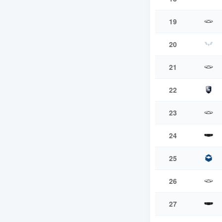
19
20
21
22
23
24
25
26
27