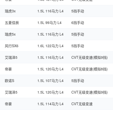
瑞虎3x
1.5L 116马力 L4
5挡手动
五菱佳辰
1.5L 99马力 L4
6挡手动
瑞虎5x
1.5L 116马力 L4
5挡手动
风行SX6
1.6L 122马力 L4
5挡手动
艾瑞泽5
1.5L 116马力 L4
CVT无级变速(模拟9挡)
帝豪
1.5L 120马力 L4
CVT无级变速(模拟8挡)
欧诺S
1.5L 107马力 L4
5挡手动
艾瑞泽5
1.5L 120马力 L4
CVT无级变速(模拟9挡)
帝豪
1.5L 114马力 L4
CVT无级变速