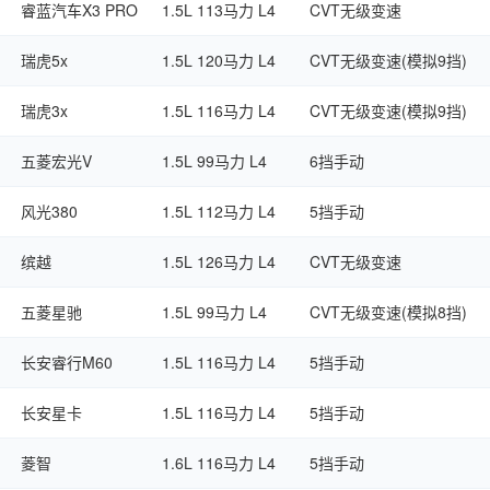
睿蓝汽车X3 PRO
1.5L 113马力 L4
CVT无级变速
瑞虎5x
1.5L 120马力 L4
CVT无级变速(模拟9挡)
瑞虎3x
1.5L 116马力 L4
CVT无级变速(模拟9挡)
五菱宏光V
1.5L 99马力 L4
6挡手动
风光380
1.5L 112马力 L4
5挡手动
缤越
1.5L 126马力 L4
CVT无级变速
五菱星驰
1.5L 99马力 L4
CVT无级变速(模拟8挡)
长安睿行M60
1.5L 116马力 L4
5挡手动
长安星卡
1.5L 116马力 L4
5挡手动
菱智
1.6L 116马力 L4
5挡手动