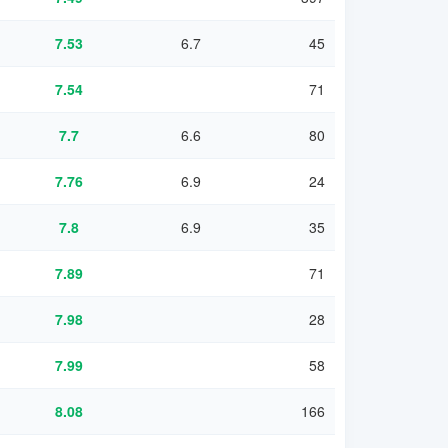
7.53
6.7
45
7.54
71
7.7
6.6
80
7.76
6.9
24
7.8
6.9
35
7.89
71
7.98
28
7.99
58
8.08
166