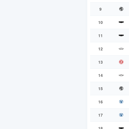
9
10
11
12
13
14
15
16
17
18