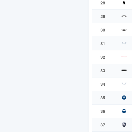
28
29
30
31
32
33
34
35
36
37