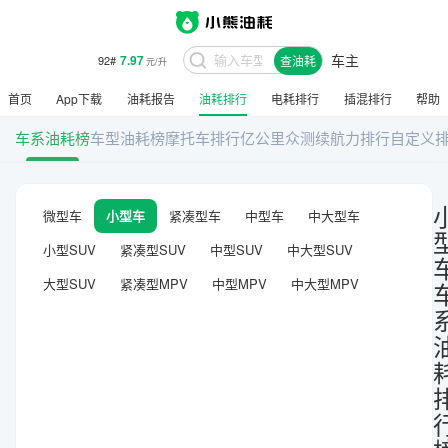
7.97
92#
元/升
车主
8.48
查油耗
95#
元/升
首页
App下载
油耗报告
油耗排行
电耗排行
插混排行
帮助
车系油耗榜
车型油耗榜
摩托车排行
亿公里众测
续航力排行
自定义
微型车
小型车
紧凑型车
中型车
中大型车
小型SUV
紧凑型SUV
中型SUV
中大型SUV
大型SUV
紧凑型MPV
中型MPV
中大型MPV