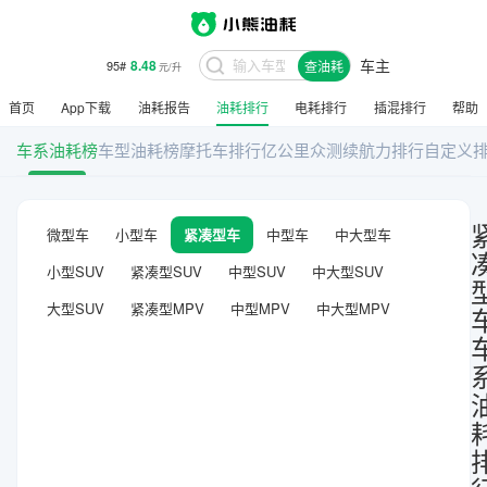
8.48
95#
元/升
车主
今日油价
查油耗
首页
App下载
油耗报告
油耗排行
电耗排行
插混排行
帮助
车系油耗榜
车型油耗榜
摩托车排行
亿公里众测
续航力排行
自定义
微型车
小型车
紧凑型车
中型车
中大型车
小型SUV
紧凑型SUV
中型SUV
中大型SUV
大型SUV
紧凑型MPV
中型MPV
中大型MPV