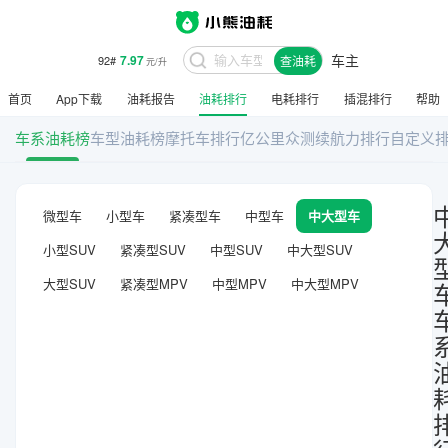
7.97
92#
元/升
车主
查油耗
8.48
95#
元/升
首页
App下载
油耗报告
油耗排行
电耗排行
插混排行
帮助
车系油耗榜
车型油耗榜
摩托车排行
亿公里众测
续航力排行
自定义
微型车
小型车
紧凑型车
中型车
中大型车
小型SUV
紧凑型SUV
中型SUV
中大型SUV
大型SUV
紧凑型MPV
中型MPV
中大型MPV