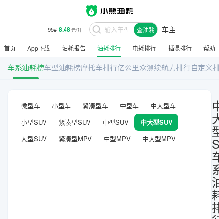
车主
8.48
95#
查油耗
元/升
首页
App下载
油耗报告
油耗排行
电耗排行
插混排行
帮助
车系油耗榜
车型油耗榜
摩托车排行
亿公里众测
续航力排行
自定义
微型车
小型车
紧凑型车
中型车
中大型车
小型SUV
紧凑型SUV
中型SUV
中大型SUV
大型SUV
紧凑型MPV
中型MPV
中大型MPV