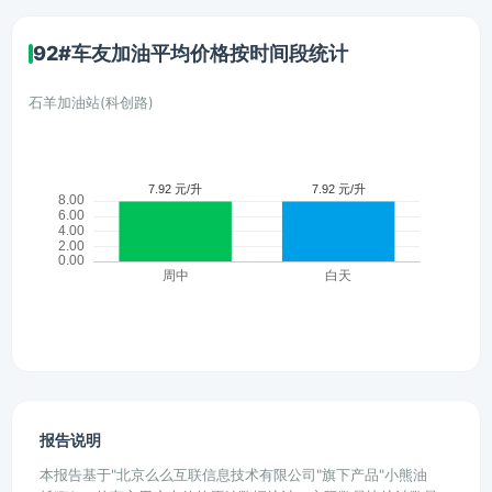
92#车友加油平均价格按时间段统计
石羊加油站(科创路)
报告说明
本报告基于"北京么么互联信息技术有限公司"旗下产品"小熊油