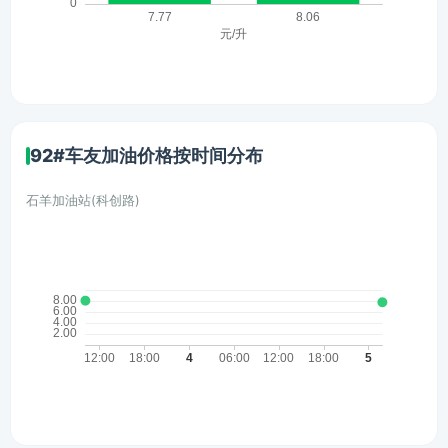
92#车友加油价格按时间分布
石羊加油站(科创路)