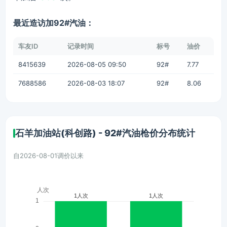
最近造访加92#汽油：
车友ID
记录时间
标号
油价
8415639
2026-08-05 09:50
92#
7.77
7688586
2026-08-03 18:07
92#
8.06
石羊加油站(科创路) - 92#汽油枪价分布统计
自2026-08-01调价以来