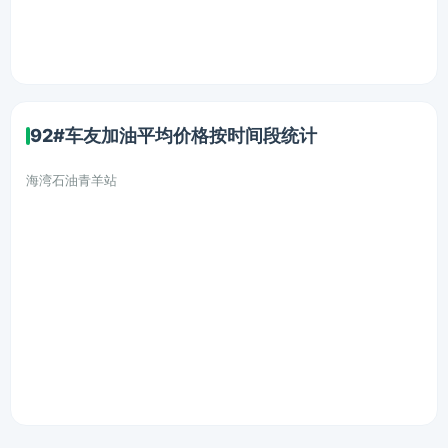
92#车友加油平均价格按时间段统计
海湾石油青羊站