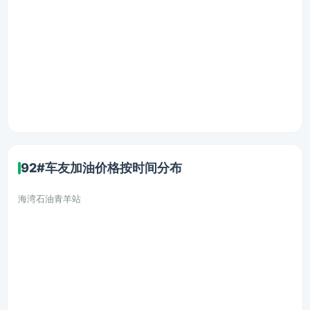
92#车友加油价格按时间分布
海湾石油青羊站