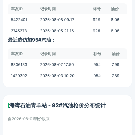
车友ID
记录时间
标号
油价
5422401
2026-08-08 09:17
92#
8.06
3745273
2026-08-05 21:16
92#
8.06
最近造访加95#汽油：
车友ID
记录时间
标号
油价
8806133
2026-08-07 17:50
95#
7.99
1429392
2026-08-03 10:20
95#
7.89
海湾石油青羊站 - 92#汽油枪价分布统计
自2026-08-01调价以来