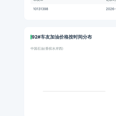
10131398
2026-
92#车友加油价格按时间分布
中国石油(香槟水岸西)