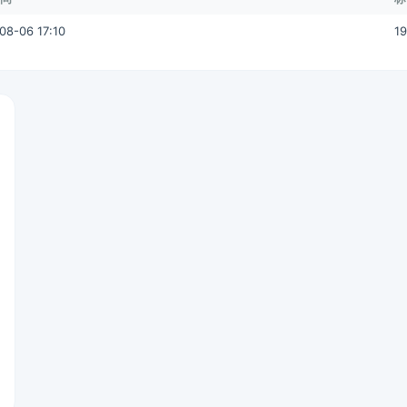
08-06 17:10
1