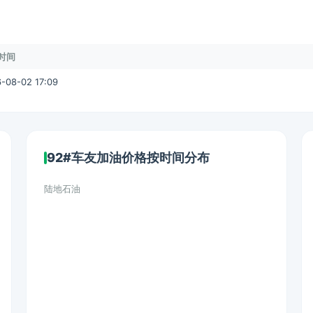
时间
-08-02 17:09
92#车友加油价格按时间分布
陆地石油