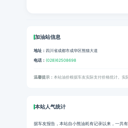
加油站信息
地址：
四川省成都市成华区熊猫大道
电话：
(028)62508698
温馨提示：
本站油价根据车友实际支付价格统计。实
本站人气统计
据车友报告，本站自小熊油耗有记录以来，一共有