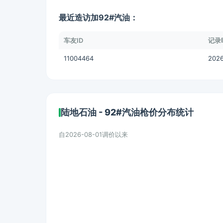
最近造访加92#汽油：
车友ID
记录
11004464
2026
陆地石油 - 92#汽油枪价分布统计
自2026-08-01调价以来