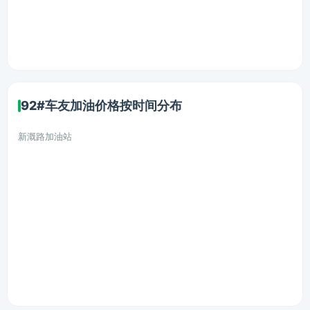
92#车友加油价格按时间分布
新溉路加油站