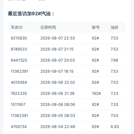
最近造访加92#汽油：
车友ID
记录时间
标号
油价
9215830
2026-08-07 22:33
92#
7.53
8749533
2026-08-07 21:15
92#
7.53
6447325
2026-08-07 20:03
92#
7.68
11362391
2026-08-07 18:15
92#
7.53
4019364
2026-08-06 22:02
92#
7.53
7422335
2026-08-06 21:38
192#
7.23
1511957
2026-08-06 08:06
92#
7.33
11362391
2026-08-05 08:03
92#
7.53
4156734
2026-08-04 22:49
92#
6.83