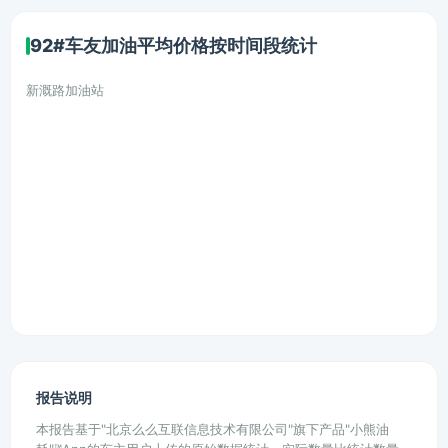
92#车友加油平均价格按时间段统计
新溉路加油站
报告说明
本报告基于"北京么么互联信息技术有限公司"旗下产品"小熊油