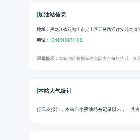
加油站信息
地址：
黑龙江省双鸭山市尖山区五马路通往安邦大道的
电话：
(0469)6671108
温馨提示：
本站油价根据车友实际支付价格统计。实
本站人气统计
据车友报告，本站自小熊油耗有记录以来，一共有