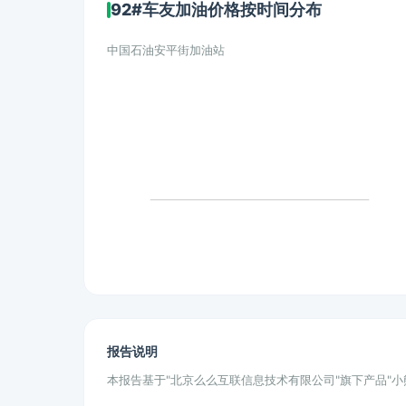
92#车友加油价格按时间分布
中国石油安平街加油站
报告说明
本报告基于"北京么么互联信息技术有限公司"旗下产品"