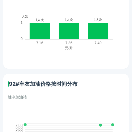
92#车友加油价格按时间分布
姚中加油站