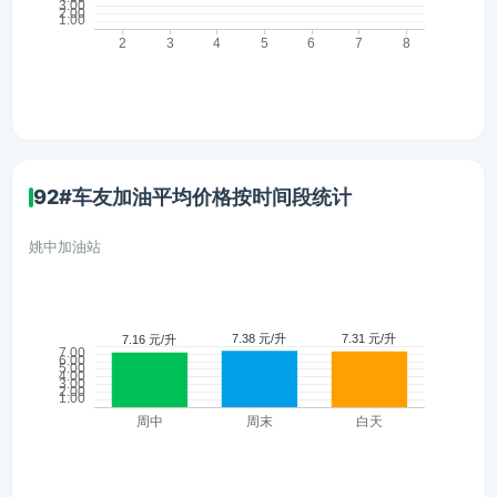
92#车友加油平均价格按时间段统计
姚中加油站