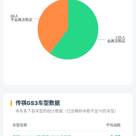
传祺GS3车型数据
本车系下各车型的统计数据（已忽略样本数不足10的车型）
车型名称
平均油耗