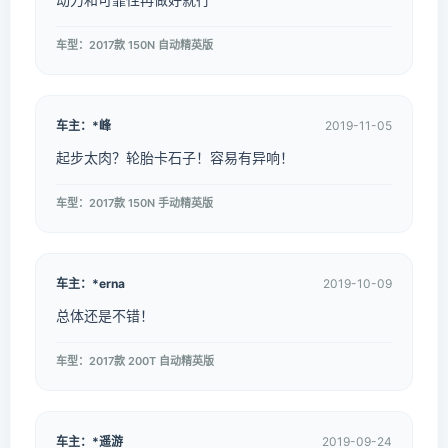
车型：2017款 150N 自动精英版
车主：*峰
2019-11-05
起步太肉？轮胎卡石子！容易有异响！
车型：2017款 150N 手动精英版
车主：*erna
2019-10-09
总体还是不错！
车型：2017款 200T 自动精英版
车主：*遥游
2019-09-24