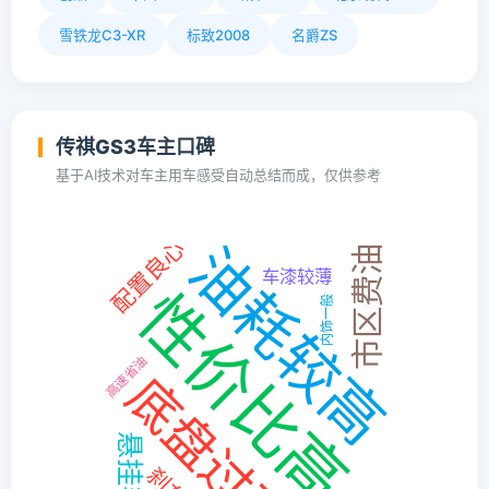
雪铁龙C3-XR
标致2008
名爵ZS
传祺GS3车主口碑
基于AI技术对车主用车感受自动总结而成，仅供参考