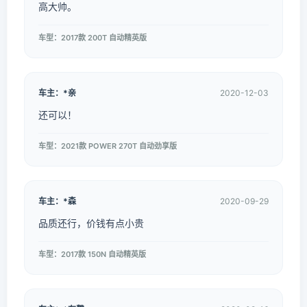
高大帅。
车型：2017款 200T 自动精英版
车主：*亲
2020-12-03
还可以！
车型：2021款 POWER 270T 自动劲享版
车主：*森
2020-09-29
品质还行，价钱有点小贵
车型：2017款 150N 自动精英版