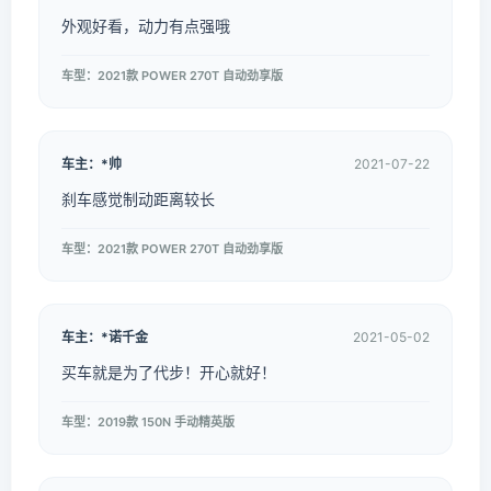
外观好看，动力有点强哦
车型：2021款 POWER 270T 自动劲享版
车主：*帅
2021-07-22
刹车感觉制动距离较长
车型：2021款 POWER 270T 自动劲享版
车主：*诺千金
2021-05-02
买车就是为了代步！开心就好！
车型：2019款 150N 手动精英版