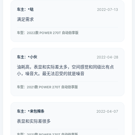
车主：*哒
2022-07-13
满足需求
车型：2022款 POWER 270T 自动劲享版
车主：*小伙
2022-04-28
油耗高，表显和实际差太多，空间感觉和同级比有点
小，噪音大。最无法忍受的就是噪音
车型：2021款 POWER 270T 自动劲享版
车主：*来包辣条
2022-04-07
表显和实际差很多
车型：2021款 POWER 270T 自动劲享版