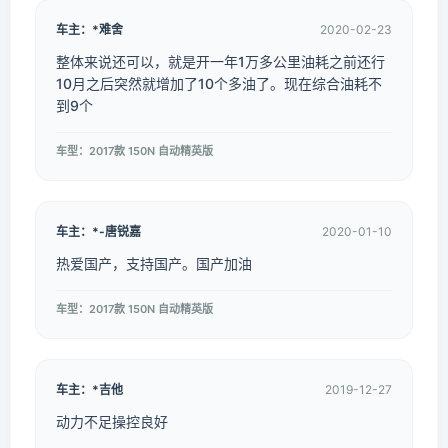
车主：*难舍
2020-02-23
整体来说还可以，就是开一年1万多公里油耗之前还行
10月之后突然就增加了10个多油了。现在综合油耗不
到9个
车型：2017款 150N 自动精英版
车主：*-唐锐嘉
2020-01-10
热爱国产，支持国产。国产加油
车型：2017款 150N 自动精英版
车主：*吉他
2019-12-27
动力不足操控良好