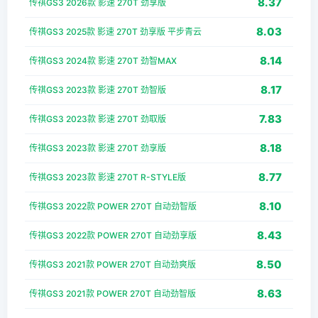
8.37
传祺GS3 2026款 影速 270T 劲享版
8.03
传祺GS3 2025款 影速 270T 劲享版 平步青云
8.14
传祺GS3 2024款 影速 270T 劲智MAX
8.17
传祺GS3 2023款 影速 270T 劲智版
7.83
传祺GS3 2023款 影速 270T 劲取版
8.18
传祺GS3 2023款 影速 270T 劲享版
8.77
传祺GS3 2023款 影速 270T R-STYLE版
8.10
传祺GS3 2022款 POWER 270T 自动劲智版
8.43
传祺GS3 2022款 POWER 270T 自动劲享版
8.50
传祺GS3 2021款 POWER 270T 自动劲爽版
8.63
传祺GS3 2021款 POWER 270T 自动劲智版