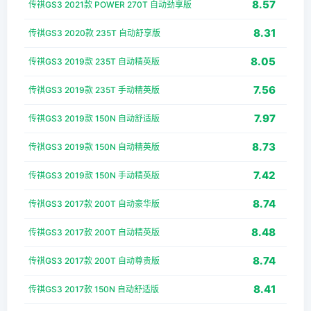
8.57
传祺GS3 2021款 POWER 270T 自动劲享版
8.31
传祺GS3 2020款 235T 自动舒享版
8.05
传祺GS3 2019款 235T 自动精英版
7.56
传祺GS3 2019款 235T 手动精英版
7.97
传祺GS3 2019款 150N 自动舒适版
8.73
传祺GS3 2019款 150N 自动精英版
7.42
传祺GS3 2019款 150N 手动精英版
8.74
传祺GS3 2017款 200T 自动豪华版
8.48
传祺GS3 2017款 200T 自动精英版
8.74
传祺GS3 2017款 200T 自动尊贵版
8.41
传祺GS3 2017款 150N 自动舒适版