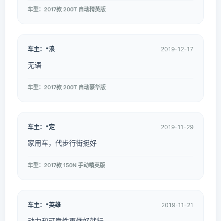
车型：2017款 200T 自动精英版
车主：*浪
2019-12-17
无语
车型：2017款 200T 自动豪华版
车主：*定
2019-11-29
家用车，代步行街挺好
车型：2017款 150N 手动精英版
车主：*英雄
2019-11-21
动力和可靠性再做好就行