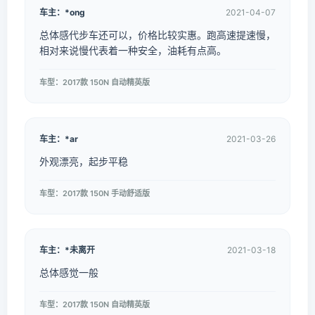
车主：*ong
2021-04-07
总体感代步车还可以，价格比较实惠。跑高速提速慢，
相对来说慢代表着一种安全，油耗有点高。
车型：2017款 150N 自动精英版
车主：*ar
2021-03-26
外观漂亮，起步平稳
车型：2017款 150N 手动舒适版
车主：*未离开
2021-03-18
总体感觉一般
车型：2017款 150N 自动精英版