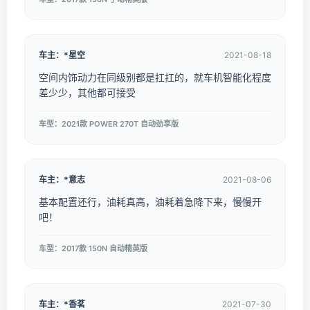
车主：*星空
2021-08-18
空间内饰动力在同级别都是扛扛的，就车机智能化程度
差少少，其他都可接受
车型：2021款 POWER 270T 自动劲享版
车主：*意志
2021-08-06
基本配置还行，油耗真高，油耗着急降下来，慢慢开
吧！
车型：2017款 150N 自动精英版
车主：*香茗
2021-07-30