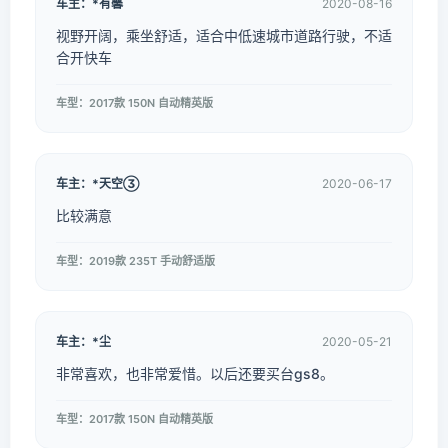
车主：*有馨
2020-08-16
视野开阔，乘坐舒适，适合中低速城市道路行驶，不适
合开快车
车型：2017款 150N 自动精英版
车主：*天空
2020-06-17
比较满意
车型：2019款 235T 手动舒适版
车主：*尘
2020-05-21
非常喜欢，也非常爱惜。以后还要买台gs8。
车型：2017款 150N 自动精英版