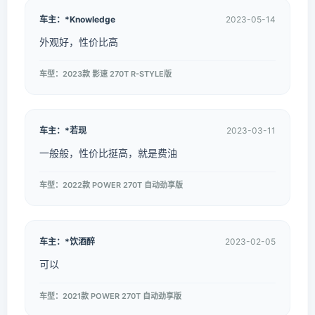
车主：*Knowledge
2023-05-14
外观好，性价比高
车型：2023款 影速 270T R-STYLE版
车主：*若现
2023-03-11
一般般，性价比挺高，就是费油
车型：2022款 POWER 270T 自动劲享版
车主：*饮酒醉
2023-02-05
可以
车型：2021款 POWER 270T 自动劲享版