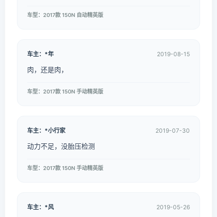
车型：2017款 150N 自动精英版
车主：*年
2019-08-15
肉，还是肉，
车型：2017款 150N 手动精英版
车主：*小行家
2019-07-30
动力不足，没胎压检测
车型：2017款 150N 手动精英版
车主：*风
2019-05-26