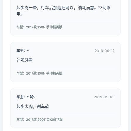
起步肉一些，行车后加速还可以，油耗满意。空间够
用。
车型：2017款 150N 手动精英版
车主：*.
2019-09-12
外观好看
车型：2017款 150N 手动精英版
车主：* 鈊╮
2019-09-03
起步太肉，刹车软
车型：2017款 200T 自动豪华版