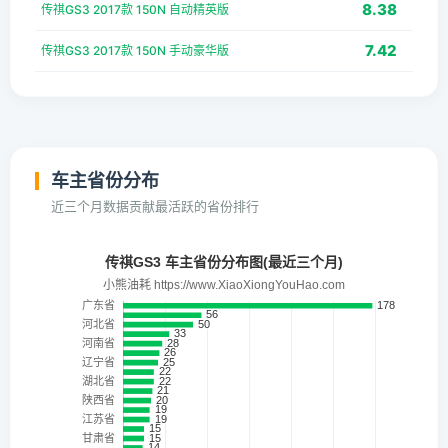
8.38
传祺GS3 2017款 150N 自动精英版
7.42
传祺GS3 2017款 150N 手动豪华版
车主省份分布
近三个月数据贡献最活跃的省份排行