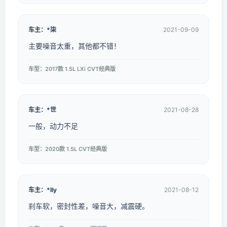
车主：*柒
2021-09-09
主要噪音太重，其他都不错！
车型：2017款 1.5L LXi CVT经典版
车主：*世
2021-08-28
一般，动力不足
车型：2020款 1.5L CVT经典版
车主：*lly
2021-08-12
刹车软，密封性差，噪音大，减震硬。