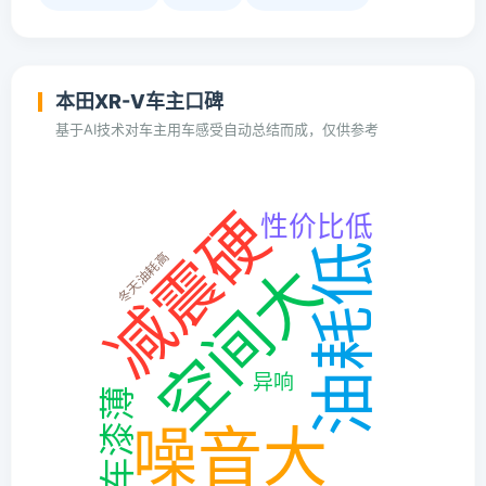
本田XR-V车主口碑
基于AI技术对车主用车感受自动总结而成，仅供参考