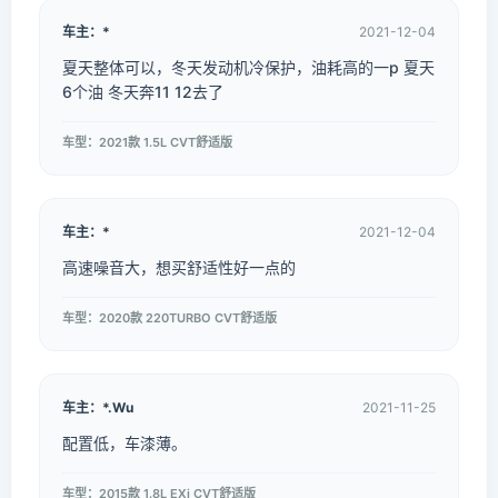
车主：*
2021-12-04
夏天整体可以，冬天发动机冷保护，油耗高的一p 夏天
6个油 冬天奔11 12去了
车型：2021款 1.5L CVT舒适版
车主：*
2021-12-04
高速噪音大，想买舒适性好一点的
车型：2020款 220TURBO CVT舒适版
车主：*.Wu
2021-11-25
配置低，车漆薄。
车型：2015款 1.8L EXi CVT舒适版