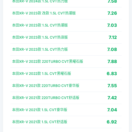
7.58
本田XR-V 2024款 1.5L CVT热力版
7.26
本田XR-V 2023款 改款 1.5L CVT热潮版
7.03
本田XR-V 2023款 1.5L CVT热潮版
7.12
本田XR-V 2023款 1.5L CVT热浪版
7.08
本田XR-V 2023款 1.5L CVT热力版
7.88
本田XR-V 2022款 220TURBO CVT黑曜石版
6.83
本田XR-V 2022款 1.5L CVT黑曜石版
7.55
本田XR-V 2021款 220TURBO CVT豪华版
7.42
本田XR-V 2021款 220TURBO CVT舒适版
7.04
本田XR-V 2021款 1.5L CVT豪华版
6.92
本田XR-V 2021款 1.5L CVT舒适版