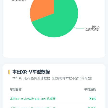
本田XR-V车型数据
本车系下各车型的统计数据（已忽略样本数不足10的车型）
车型名称
平均油耗
7.15
本田XR-V 2024款 1.5L CVT热潮版