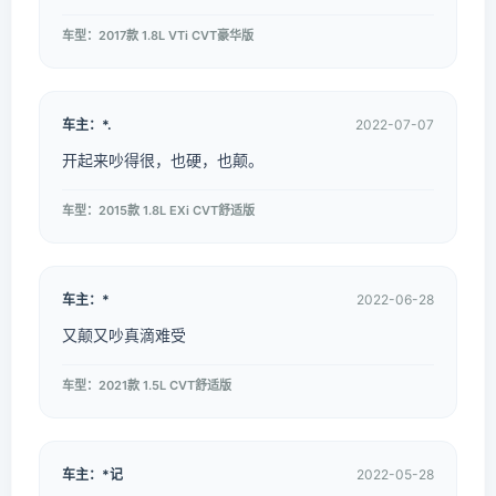
车型：2017款 1.8L VTi CVT豪华版
车主：*.
2022-07-07
开起来吵得很，也硬，也颠。
车型：2015款 1.8L EXi CVT舒适版
车主：*
2022-06-28
又颠又吵真滴难受
车型：2021款 1.5L CVT舒适版
车主：*记
2022-05-28