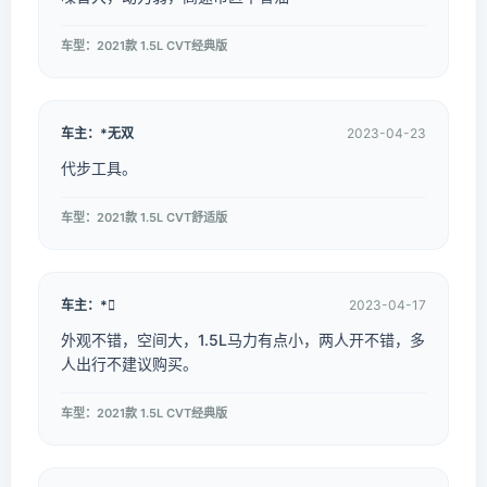
车型：2021款 1.5L CVT经典版
车主：*无双
2023-04-23
代步工具。
车型：2021款 1.5L CVT舒适版
车主：*
2023-04-17
外观不错，空间大，1.5L马力有点小，两人开不错，多
人出行不建议购买。
车型：2021款 1.5L CVT经典版