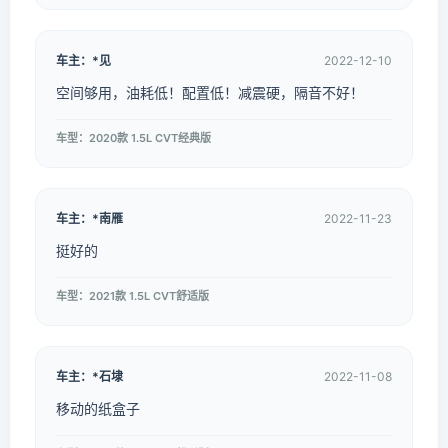
车主：*见
2022-12-10
空间够用，油耗低！配置低！减震硬，隔音不好！
车型：2020款 1.5L CVT经典版
车主：*南雁
2022-11-23
挺好的
车型：2021款 1.5L CVT舒适版
车主：*石埭
2022-11-08
移动的纸盒子