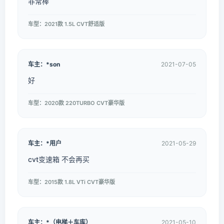
非常棒
车型：2021款 1.5L CVT舒适版
车主：*son
2021-07-05
好
车型：2020款 220TURBO CVT豪华版
车主：*用户
2021-05-29
cvt变速箱 不会再买
车型：2015款 1.8L VTi CVT豪华版
车主：*（电梯＋车库）
2021-05-10