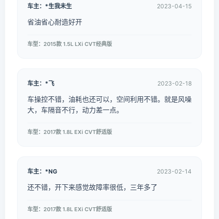
车主：*生我未生
2023-04-15
省油省心耐造好开
车型：2015款 1.5L LXi CVT经典版
车主：*飞
2023-02-18
车操控不错，油耗也还可以，空间利用不错。就是风噪
大，车隔音不行，动力差一点。
车型：2017款 1.8L EXi CVT舒适版
车主：*NG
2023-02-14
还不错，开下来感觉故障率很低，三年多了
车型：2017款 1.8L EXi CVT舒适版