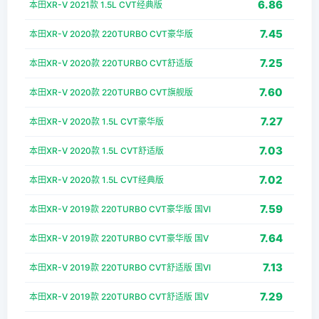
6.86
本田XR-V 2021款 1.5L CVT经典版
7.45
本田XR-V 2020款 220TURBO CVT豪华版
7.25
本田XR-V 2020款 220TURBO CVT舒适版
7.60
本田XR-V 2020款 220TURBO CVT旗舰版
7.27
本田XR-V 2020款 1.5L CVT豪华版
7.03
本田XR-V 2020款 1.5L CVT舒适版
7.02
本田XR-V 2020款 1.5L CVT经典版
7.59
本田XR-V 2019款 220TURBO CVT豪华版 国VI
7.64
本田XR-V 2019款 220TURBO CVT豪华版 国V
7.13
本田XR-V 2019款 220TURBO CVT舒适版 国VI
7.29
本田XR-V 2019款 220TURBO CVT舒适版 国V