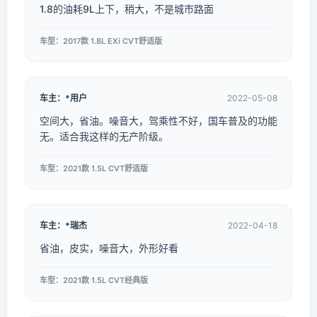
1.8的油耗9L上下，稍大，不是城市路面
车型：2017款 1.8L EXi CVT舒适版
车主：*用户
2022-05-08
空间大，省油。噪音大，驾乘性不好，国车普及的功能
无。适合我这样的无产阶级。
车型：2021款 1.5L CVT舒适版
车主：*瑞杰
2022-04-18
省油，皮实，噪音大，外形好看
车型：2021款 1.5L CVT经典版