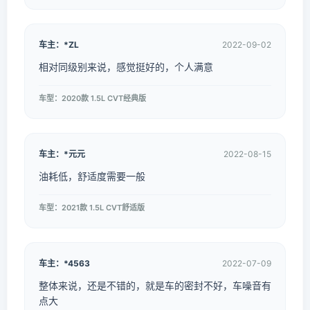
车主：*ZL
2022-09-02
相对同级别来说，感觉挺好的，个人满意
车型：2020款 1.5L CVT经典版
车主：*元元
2022-08-15
油耗低，舒适度需要一般
车型：2021款 1.5L CVT舒适版
车主：*4563
2022-07-09
整体来说，还是不错的，就是车的密封不好，车噪音有
点大