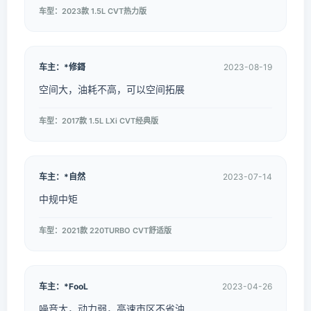
车型：2023款 1.5L CVT热力版
车主：*修鎶
2023-08-19
空间大，油耗不高，可以空间拓展
车型：2017款 1.5L LXi CVT经典版
车主：*自然
2023-07-14
中规中矩
车型：2021款 220TURBO CVT舒适版
车主：*FooL
2023-04-26
噪音大，动力弱，高速市区不省油