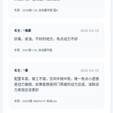
车型：2018款 1.5L 自动豪华版 国V
车主：*展豪
2020-04-23
好看，省油，不好的地方，有点动力不好
车型：2017款 1.5L 自动豪华版
车主：*豪
2020-04-23
配置丰富，做工不错，空间中规中矩，唯一有点小遗憾
是动力偏弱，如果能换装同门荣威的动力总成，油耗动
力表现应该更好
车型：2020款 180DVVT 自动Lite