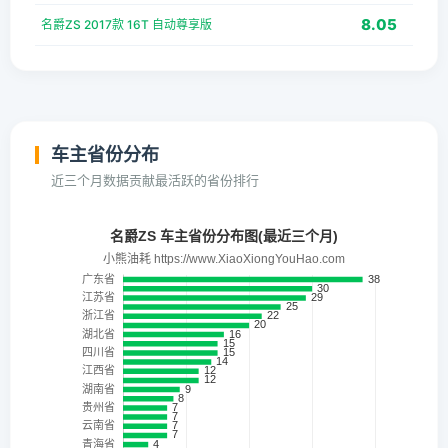
8.05
名爵ZS 2017款 16T 自动尊享版
车主省份分布
近三个月数据贡献最活跃的省份排行