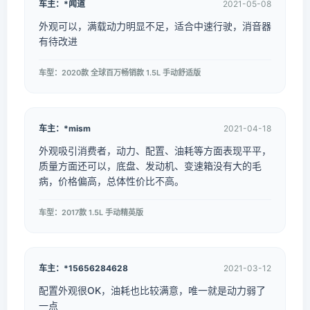
车主：*闻道
2021-05-08
外观可以，满载动力明显不足，适合中速行驶，消音器
有待改进
车型：2020款 全球百万畅销款 1.5L 手动舒适版
车主：*mism
2021-04-18
外观吸引消费者，动力、配置、油耗等方面表现平平，
质量方面还可以，底盘、发动机、变速箱没有大的毛
病，价格偏高，总体性价比不高。
车型：2017款 1.5L 手动精英版
车主：*15656284628
2021-03-12
配置外观很OK，油耗也比较满意，唯一就是动力弱了
一点