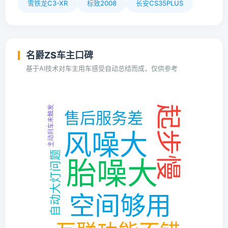
雪铁龙C3-XR
标致2008
长安CS35PLUS
名爵ZS车主口碑
基于AI技术对车主用车感受自动总结而成，仅供参考