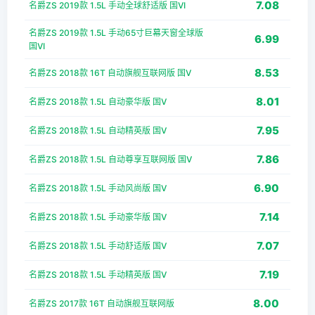
7.08
名爵ZS 2019款 1.5L 手动全球舒适版 国VI
名爵ZS 2019款 1.5L 手动65寸巨幕天窗全球版
6.99
国VI
8.53
名爵ZS 2018款 16T 自动旗舰互联网版 国V
8.01
名爵ZS 2018款 1.5L 自动豪华版 国V
7.95
名爵ZS 2018款 1.5L 自动精英版 国V
7.86
名爵ZS 2018款 1.5L 自动尊享互联网版 国V
6.90
名爵ZS 2018款 1.5L 手动风尚版 国V
7.14
名爵ZS 2018款 1.5L 手动豪华版 国V
7.07
名爵ZS 2018款 1.5L 手动舒适版 国V
7.19
名爵ZS 2018款 1.5L 手动精英版 国V
8.00
名爵ZS 2017款 16T 自动旗舰互联网版