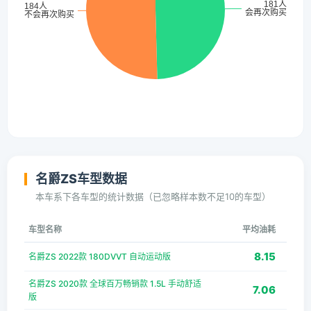
名爵ZS车型数据
本车系下各车型的统计数据（已忽略样本数不足10的车型）
车型名称
平均油耗
8.15
名爵ZS 2022款 180DVVT 自动运动版
名爵ZS 2020款 全球百万畅销款 1.5L 手动舒适
7.06
版