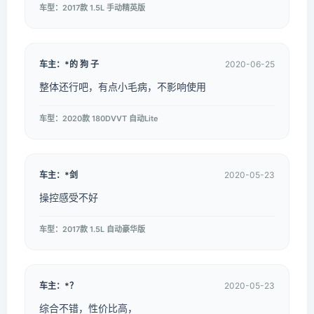
车型：2017款 1.5L 手动精英版
车主：*的 狗 子
2020-06-25
整体还行吧，有点小毛病，不影响使用
车型：2020款 180DVVT 自动Lite
车主：*剑
2020-05-23
操控感受不好
车型：2017款 1.5L 自动豪华版
车主：*？
2020-05-23
综合不错，性价比高，