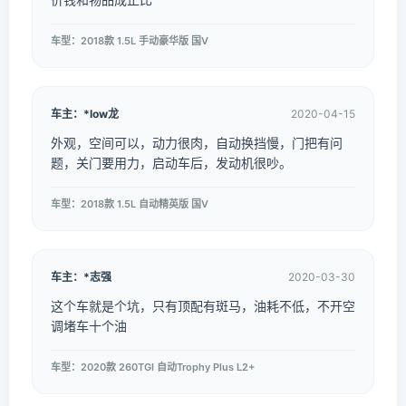
车型：2018款 1.5L 手动豪华版 国V
车主：*low龙
2020-04-15
外观，空间可以，动力很肉，自动换挡慢，门把有问
题，关门要用力，启动车后，发动机很吵。
车型：2018款 1.5L 自动精英版 国V
车主：*志强
2020-03-30
这个车就是个坑，只有顶配有斑马，油耗不低，不开空
调堵车十个油
车型：2020款 260TGI 自动Trophy Plus L2+