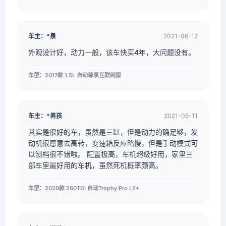
车主：*泉
2021-06-12
外观设计好，动力一般，该车快买4年，大问题没有。
车型：2017款 1.5L 自动尊享互联网版
车主：*男孩
2021-05-11
其实是很好的车，虽然是三缸，但是动力的确足够，发
动机很愿意去高转，变速箱反应略慢，但是手动模式可
以锁档很不错啦。 配置极高，车机超级好用，家里三
部车里最好用的车机，虽然死机概率颇高。
车型：2020款 260TGI 自动Trophy Pro L2+