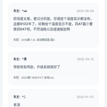
车主：*ue
2022-06-09
舒适度太差，更过分的是，空调连个温度显示都没有，
这都9102年了，好赖给个温度显示不是，四AT最少要
换到6AT吧，不然油耗以及提速尴尬啊
车型：2018款 1.5L 自动精英版 国V
车主：*清
2022-05-15
导航有些鸡肋，升级系统就好了
车型：2020款 180DVVT 自动Lite
车主：*
2022-01-03
省油