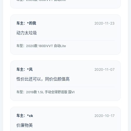
车主：*的我
2020-11-23
动力太垃圾
车型：2020款 180DVVT 自动Lite
车主：*风
2020-11-07
性价比还可以，同价位颜值高
车型：2019款 1.5L 手动全球舒适版 国VI
车主：*ck
2020-10-17
价廉物美