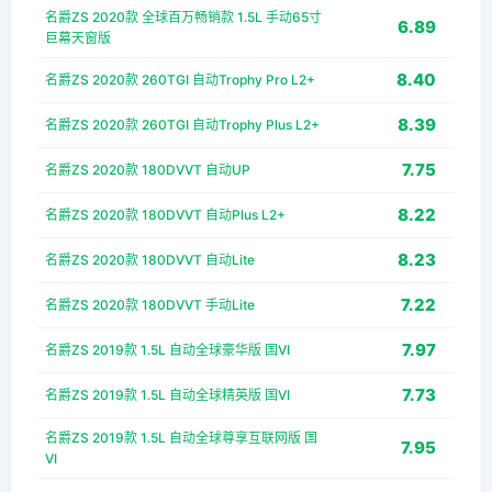
名爵ZS 2020款 全球百万畅销款 1.5L 手动65寸
6.89
巨幕天窗版
8.40
名爵ZS 2020款 260TGI 自动Trophy Pro L2+
8.39
名爵ZS 2020款 260TGI 自动Trophy Plus L2+
7.75
名爵ZS 2020款 180DVVT 自动UP
8.22
名爵ZS 2020款 180DVVT 自动Plus L2+
8.23
名爵ZS 2020款 180DVVT 自动Lite
7.22
名爵ZS 2020款 180DVVT 手动Lite
7.97
名爵ZS 2019款 1.5L 自动全球豪华版 国VI
7.73
名爵ZS 2019款 1.5L 自动全球精英版 国VI
名爵ZS 2019款 1.5L 自动全球尊享互联网版 国
7.95
VI