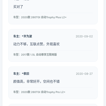
买对了
车型：2020款 260TGI 自动Trophy Plus L2+
车主：*许为波
2020-09-02
动力不够，互联点赞，外观喜欢
车型：2017款 1.5L 自动尊享互联网版
车主：*依旧
2020-08-27
颜值高，非常好开，空间也不错
车型：2020款 260TGI 自动Trophy Pro L2+