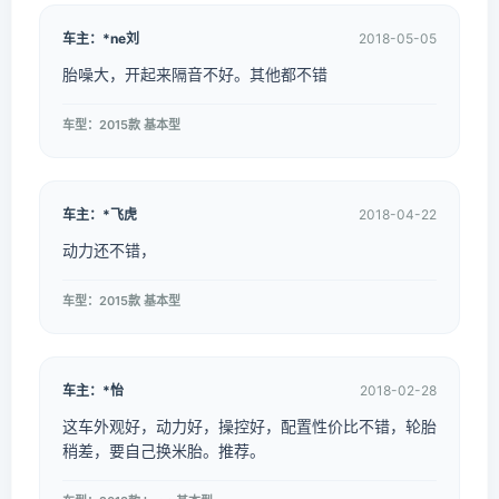
车主：*ne刘
2018-05-05
胎噪大，开起来隔音不好。其他都不错
车型：2015款 基本型
车主：*飞虎
2018-04-22
动力还不错，
车型：2015款 基本型
车主：*怡
2018-02-28
这车外观好，动力好，操控好，配置性价比不错，轮胎
稍差，要自己换米胎。推荐。