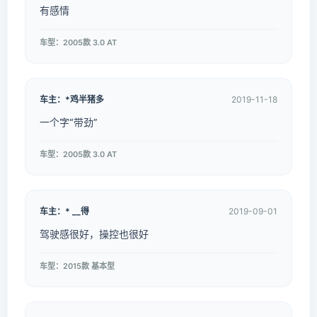
有感情
车型：2005款 3.0 AT
车主：*鸡半猪多
2019-11-18
一个字“带劲”
车型：2005款 3.0 AT
车主：* __得
2019-09-01
驾驶感很好，操控也很好
车型：2015款 基本型