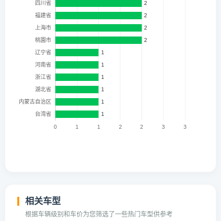
相关车型
根据车辆级别和车价为您筛选了一些热门车型供参考