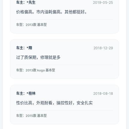
车主：*先生
2019-05-25
价格偏高。市内油耗偏高。其他都挺好。
车型：2013款 基本型
车主：*翔
2018-12-29
过了质保期，修理就是多
车型：2013款 kuga 基本型
车主：*桂林
2018-08-18
性价比高，外观耐看，操控性好，安全扎实
车型：2015款 基本型