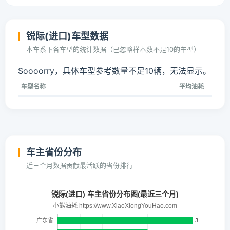
锐际(进口)车型数据
本车系下各车型的统计数据（已忽略样本数不足10的车型）
Soooorry，具体车型参考数量不足10辆，无法显示。
车型名称
平均油耗
车主省份分布
近三个月数据贡献最活跃的省份排行