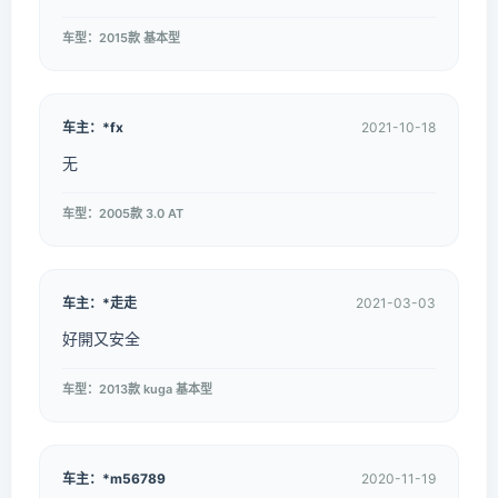
车型：2015款 基本型
车主：*fx
2021-10-18
无
车型：2005款 3.0 AT
车主：*走走
2021-03-03
好開又安全
车型：2013款 kuga 基本型
车主：*m56789
2020-11-19