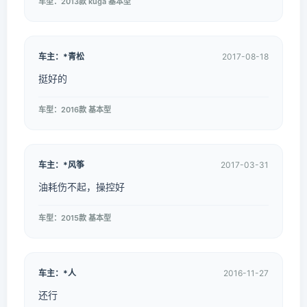
车型：2013款 kuga 基本型
车主：*青松
2017-08-18
挺好的
车型：2016款 基本型
车主：*风筝
2017-03-31
油耗伤不起，操控好
车型：2015款 基本型
车主：*人
2016-11-27
还行