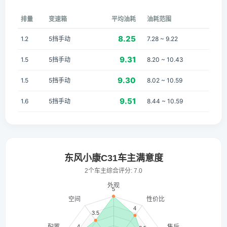
排量
变速箱
平均油耗
油耗范围
8.25
1.2
5挡手动
7.28 ~ 9.22
9.31
1.5
5挡手动
8.20 ~ 10.43
9.30
1.5
5挡手动
8.02 ~ 10.59
9.51
1.6
5挡手动
8.44 ~ 10.59