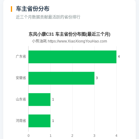
车主省份分布
近三个月数据贡献最活跃的省份排行