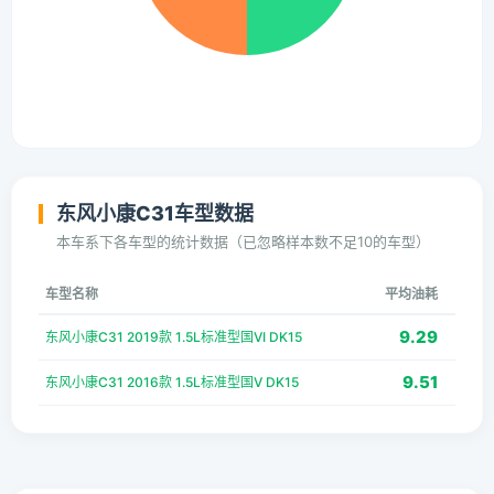
东风小康C31车型数据
本车系下各车型的统计数据（已忽略样本数不足10的车型）
车型名称
平均油耗
9.29
东风小康C31 2019款 1.5L标准型国VI DK15
9.51
东风小康C31 2016款 1.5L标准型国V DK15