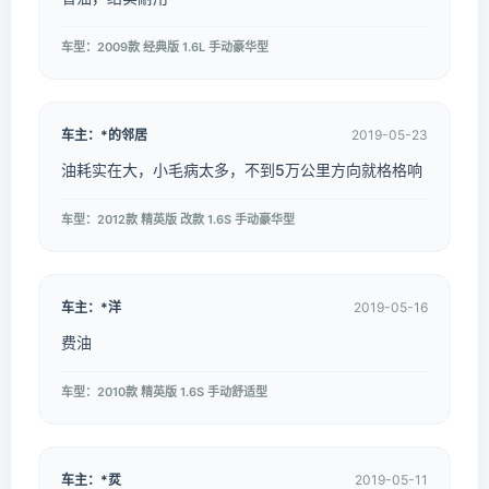
车型：2009款 经典版 1.6L 手动豪华型
车主：*的邻居
2019-05-23
油耗实在大，小毛病太多，不到5万公里方向就格格响
车型：2012款 精英版 改款 1.6S 手动豪华型
车主：*洋
2019-05-16
费油
车型：2010款 精英版 1.6S 手动舒适型
车主：*烎
2019-05-11