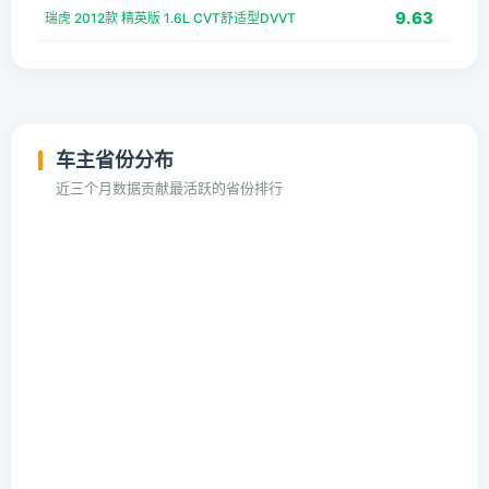
9.63
瑞虎 2012款 精英版 1.6L CVT舒适型DVVT
车主省份分布
近三个月数据贡献最活跃的省份排行