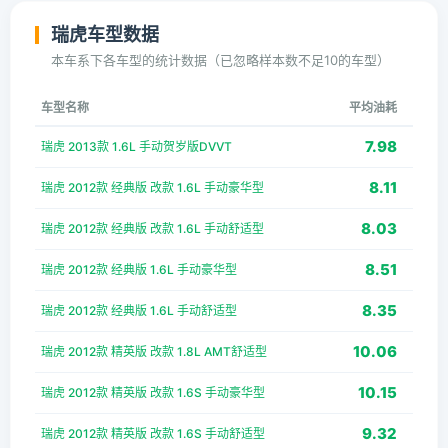
瑞虎车型数据
本车系下各车型的统计数据（已忽略样本数不足10的车型）
车型名称
平均油耗
7.98
瑞虎 2013款 1.6L 手动贺岁版DVVT
8.11
瑞虎 2012款 经典版 改款 1.6L 手动豪华型
8.03
瑞虎 2012款 经典版 改款 1.6L 手动舒适型
8.51
瑞虎 2012款 经典版 1.6L 手动豪华型
8.35
瑞虎 2012款 经典版 1.6L 手动舒适型
10.06
瑞虎 2012款 精英版 改款 1.8L AMT舒适型
10.15
瑞虎 2012款 精英版 改款 1.6S 手动豪华型
9.32
瑞虎 2012款 精英版 改款 1.6S 手动舒适型