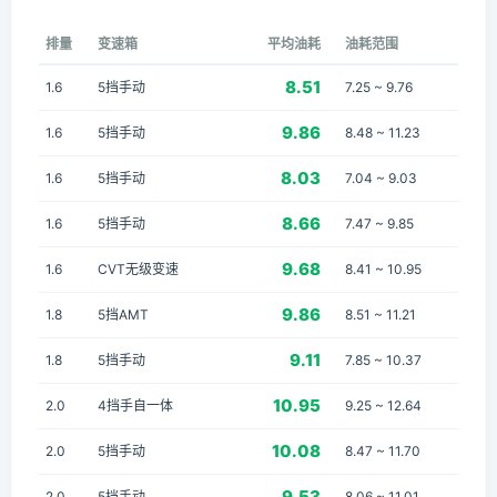
排量
变速箱
平均油耗
油耗范围
8.51
1.6
5挡手动
7.25 ~ 9.76
9.86
1.6
5挡手动
8.48 ~ 11.23
8.03
1.6
5挡手动
7.04 ~ 9.03
8.66
1.6
5挡手动
7.47 ~ 9.85
9.68
1.6
CVT无级变速
8.41 ~ 10.95
9.86
1.8
5挡AMT
8.51 ~ 11.21
9.11
1.8
5挡手动
7.85 ~ 10.37
10.95
2.0
4挡手自一体
9.25 ~ 12.64
10.08
2.0
5挡手动
8.47 ~ 11.70
9.53
2.0
5挡手动
8.06 ~ 11.01