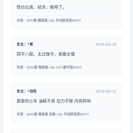
性价比高，经济，够用了。
车型：2011款 精英版 1.6L 手动舒适型DVVT
车主：*哥
2019-04-28
四平八稳，太过保守，发展太慢
车型：2012款 精英版 1.6L CVT豪华型DVVT
车主：*羽毛
2019-03-21
居家的小车 油耗不高 动力不够 内饰异响
车型：2012款 精英版 改款 1.6L 手动舒适型DVVT