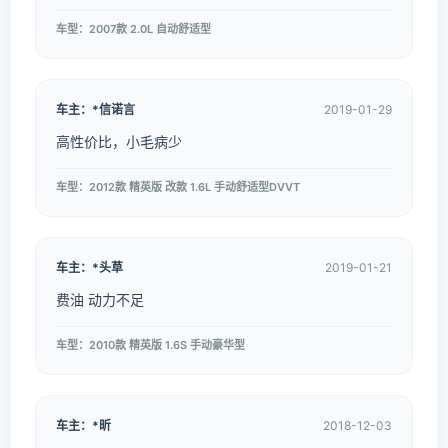
车型：2007款 2.0L 自动舒适型
车主：*信诺言
2019-01-29
高性价比，小毛病少
车型：2012款 精英版 改款 1.6L 手动舒适型DVVT
车主：*头草
2019-01-21
费油 动力不足
车型：2010款 精英版 1.6S 手动豪华型
车主：*昕
2018-12-03