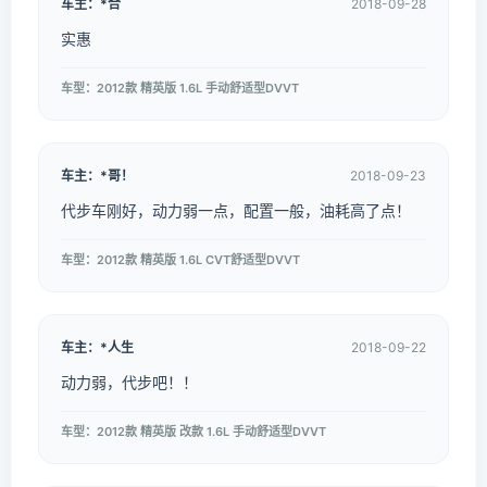
车主：*合
2018-09-28
实惠
车型：2012款 精英版 1.6L 手动舒适型DVVT
车主：*哥！
2018-09-23
代步车刚好，动力弱一点，配置一般，油耗高了点！
车型：2012款 精英版 1.6L CVT舒适型DVVT
车主：*人生
2018-09-22
动力弱，代步吧！！
车型：2012款 精英版 改款 1.6L 手动舒适型DVVT