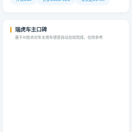
瑞虎车主口碑
基于AI技术对车主用车感受自动总结而成，仅供参考