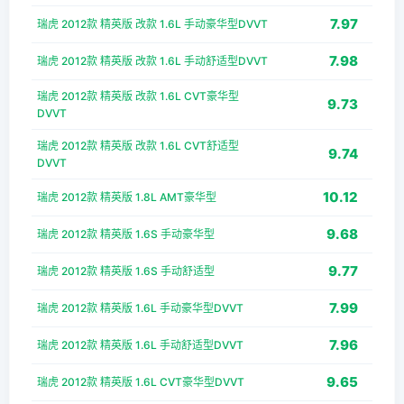
7.97
瑞虎 2012款 精英版 改款 1.6L 手动豪华型DVVT
7.98
瑞虎 2012款 精英版 改款 1.6L 手动舒适型DVVT
瑞虎 2012款 精英版 改款 1.6L CVT豪华型
9.73
DVVT
瑞虎 2012款 精英版 改款 1.6L CVT舒适型
9.74
DVVT
10.12
瑞虎 2012款 精英版 1.8L AMT豪华型
9.68
瑞虎 2012款 精英版 1.6S 手动豪华型
9.77
瑞虎 2012款 精英版 1.6S 手动舒适型
7.99
瑞虎 2012款 精英版 1.6L 手动豪华型DVVT
7.96
瑞虎 2012款 精英版 1.6L 手动舒适型DVVT
9.65
瑞虎 2012款 精英版 1.6L CVT豪华型DVVT