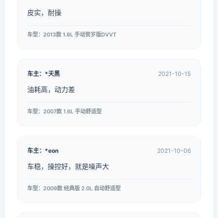
皮实，耐操
车型：2013款 1.6L 手动贺岁版DVVT
车主：*天黑
2021-10-15
油耗高，动力差
车型：2007款 1.6L 手动舒适型
车主：*eon
2021-10-06
车稳，操控好，就是噪声大
车型：2009款 经典版 2.0L 自动舒适型