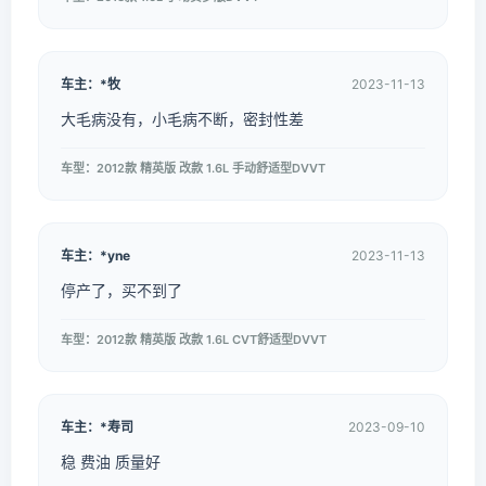
车主：*牧
2023-11-13
大毛病没有，小毛病不断，密封性差
车型：2012款 精英版 改款 1.6L 手动舒适型DVVT
车主：*yne
2023-11-13
停产了，买不到了
车型：2012款 精英版 改款 1.6L CVT舒适型DVVT
车主：*寿司
2023-09-10
稳 费油 质量好